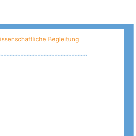
issenschaftliche Begleitung