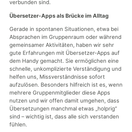
verbunden sind.
Übersetzer-Apps als Brücke im Alltag
Gerade in spontanen Situationen, etwa bei
Absprachen im Gruppenraum oder während
gemeinsamer Aktivitäten, haben wir sehr
gute Erfahrungen mit Übersetzer-Apps auf
dem Handy gemacht. Sie ermöglichen eine
schnelle, unkomplizierte Verständigung und
helfen uns, Missverständnisse sofort
aufzulösen. Besonders hilfreich ist es, wenn
mehrere Gruppenmitglieder diese Apps
nutzen und wir offen damit umgehen, dass
Übersetzungen manchmal etwas „holprig“
sind – wichtig ist, dass alle sich verstanden
fühlen.