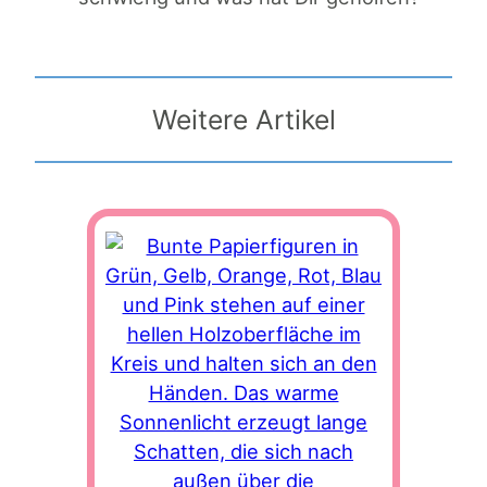
Weitere Artikel