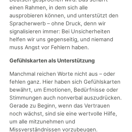
einen Rahmen, in dem sich alle
ausprobieren können, und unterstützt den
Spracherwerb – ohne Druck, denn wir
signalisieren immer: Bei Unsicherheiten
helfen wir uns gegenseitig, und niemand
muss Angst vor Fehlern haben.
Gefühlskarten als Unterstützung
Manchmal reichen Worte nicht aus – oder
fehlen ganz. Hier haben sich Gefühlskarten
bewährt, um Emotionen, Bedürfnisse oder
Stimmungen auch nonverbal auszudrücken.
Gerade zu Beginn, wenn das Vertrauen
noch wächst, sind sie eine wertvolle Hilfe,
um alle mitzunehmen und
Missverständnissen vorzubeugen.