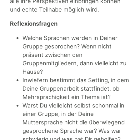
alle ihre Perspektiven einbringen können
und echte Teilhabe möglich wird.
Reflexionsfragen
Welche Sprachen werden in Deiner
Gruppe gesprochen? Wenn nicht
präsent zwischen den
Gruppenmitgliedern, dann vielleicht zu
Hause?
Inwiefern bestimmt das Setting, in dem
Deine Gruppenarbeit stattfindet, ob
Mehrsprachigkeit ein Thema ist?
Warst Du vielleicht selbst schonmal in
einer Gruppe, in der Deine
Muttersprache nicht die überwiegend
gesprochene Sprache war? Was war
schwierig und was hat Dir geholfen?