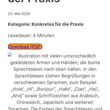
20. Mai 2026
Kategorie:
Konkretes für die Praxis
Lesedauer: 4 Minuten
Download (PDF)