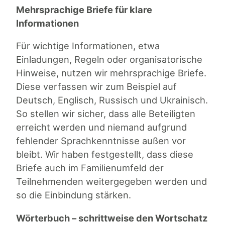
Mehrsprachige Briefe für klare
Informationen
Für wichtige Informationen, etwa
Einladungen, Regeln oder organisatorische
Hinweise, nutzen wir mehrsprachige Briefe.
Diese verfassen wir zum Beispiel auf
Deutsch, Englisch, Russisch und Ukrainisch.
So stellen wir sicher, dass alle Beteiligten
erreicht werden und niemand aufgrund
fehlender Sprachkenntnisse außen vor
bleibt. Wir haben festgestellt, dass diese
Briefe auch im Familienumfeld der
Teilnehmenden weitergegeben werden und
so die Einbindung stärken.
Wörterbuch – schrittweise den Wortschatz