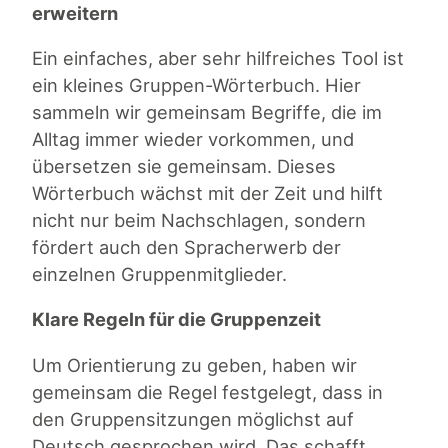
erweitern
Ein einfaches, aber sehr hilfreiches Tool ist
ein kleines Gruppen-Wörterbuch. Hier
sammeln wir gemeinsam Begriffe, die im
Alltag immer wieder vorkommen, und
übersetzen sie gemeinsam. Dieses
Wörterbuch wächst mit der Zeit und hilft
nicht nur beim Nachschlagen, sondern
fördert auch den Spracherwerb der
einzelnen Gruppenmitglieder.
Klare Regeln für die Gruppenzeit
Um Orientierung zu geben, haben wir
gemeinsam die Regel festgelegt, dass in
den Gruppensitzungen möglichst auf
Deutsch gesprochen wird. Das schafft