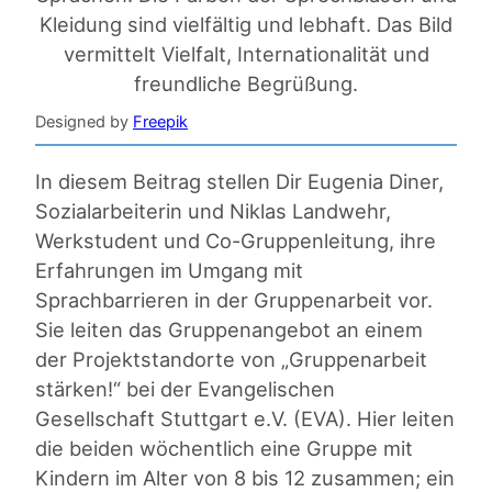
Designed by
Freepik
In diesem Beitrag stellen Dir Eugenia Diner,
Sozialarbeiterin und Niklas Landwehr,
Werkstudent und Co-Gruppenleitung, ihre
Erfahrungen im Umgang mit
Sprachbarrieren in der Gruppenarbeit vor.
Sie leiten das Gruppenangebot an einem
der Projektstandorte von „Gruppenarbeit
stärken!“ bei der Evangelischen
Gesellschaft Stuttgart e.V. (EVA). Hier leiten
die beiden wöchentlich eine Gruppe mit
Kindern im Alter von 8 bis 12 zusammen; ein