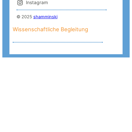
Instagram
© 2025
shamminski
Wissenschaftliche Begleitung