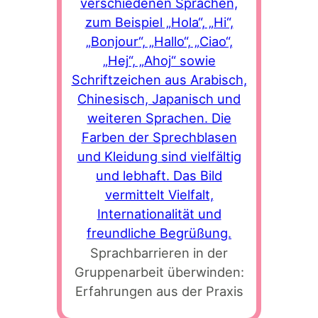
Sprachbarrieren in der
Gruppenarbeit überwinden:
Erfahrungen aus der Praxis