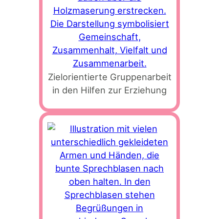
Zielorientierte Gruppenarbeit
in den Hilfen zur Erziehung