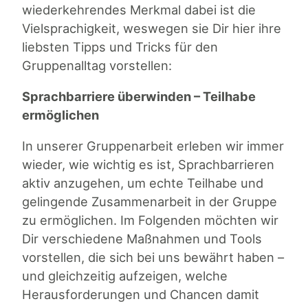
wiederkehrendes Merkmal dabei ist die
Vielsprachigkeit, weswegen sie Dir hier ihre
liebsten Tipps und Tricks für den
Gruppenalltag vorstellen:
Sprachbarriere überwinden – Teilhabe
ermöglichen
In unserer Gruppenarbeit erleben wir immer
wieder, wie wichtig es ist, Sprachbarrieren
aktiv anzugehen, um echte Teilhabe und
gelingende Zusammenarbeit in der Gruppe
zu ermöglichen. Im Folgenden möchten wir
Dir verschiedene Maßnahmen und Tools
vorstellen, die sich bei uns bewährt haben –
und gleichzeitig aufzeigen, welche
Herausforderungen und Chancen damit