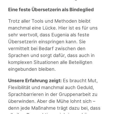
Eine feste Übersetzerin als Bindeglied
Trotz aller Tools und Methoden bleibt
manchmal eine Lücke. Hier ist es für uns
sehr wertvoll, dass Eugenia als feste
Übersetzerin einspringen kann. Sie
vermittelt bei Bedarf zwischen den
Sprachen und sorgt dafür, dass auch in
komplexen Situationen alle Beteiligten
eingebunden bleiben.
Unsere Erfahrung zeigt:
Es braucht Mut,
Flexibilität und manchmal auch Geduld,
Sprachbarrieren in der Gruppenarbeit zu
überwinden. Aber die Mühe lohnt sich –
denn jede Maßnahme trägt dazu bei, dass