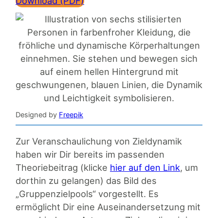
Download (PDF)
Designed by
Freepik
Zur Veranschaulichung von Zieldynamik
haben wir Dir bereits im passenden
Theoriebeitrag (klicke
hier auf den Link
, um
dorthin zu gelangen) das Bild des
„Gruppenzielpools“ vorgestellt. Es
ermöglicht Dir eine Auseinandersetzung mit