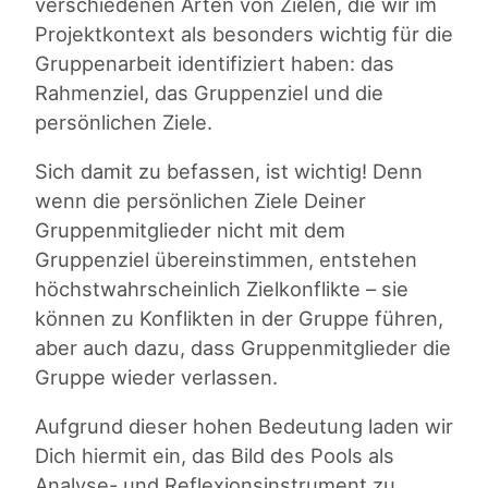
verschiedenen Arten von Zielen, die wir im
Projektkontext als besonders wichtig für die
Gruppenarbeit identifiziert haben: das
Rahmenziel, das Gruppenziel und die
persönlichen Ziele.
Sich damit zu befassen, ist wichtig! Denn
wenn die persönlichen Ziele Deiner
Gruppenmitglieder nicht mit dem
Gruppenziel übereinstimmen, entstehen
höchstwahrscheinlich Zielkonflikte – sie
können zu Konflikten in der Gruppe führen,
aber auch dazu, dass Gruppenmitglieder die
Gruppe wieder verlassen.
Aufgrund dieser hohen Bedeutung laden wir
Dich hiermit ein, das Bild des Pools als
Analyse- und Reflexionsinstrument zu