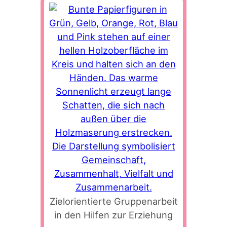
Zielorientierte Gruppenarbeit
in den Hilfen zur Erziehung