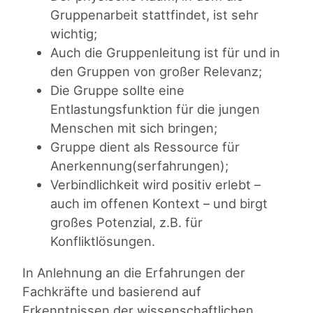
Gruppenarbeit stattfindet, ist sehr
wichtig;
Auch die Gruppenleitung ist für und in
den Gruppen von großer Relevanz;
Die Gruppe sollte eine
Entlastungsfunktion für die jungen
Menschen mit sich bringen;
Gruppe dient als Ressource für
Anerkennung(serfahrungen);
Verbindlichkeit wird positiv erlebt –
auch im offenen Kontext – und birgt
großes Potenzial, z.B. für
Konfliktlösungen.
In Anlehnung an die Erfahrungen der
Fachkräfte und basierend auf
Erkenntnissen der wissenschaftlichen