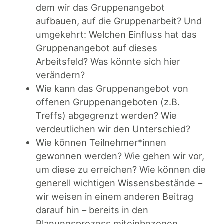
dem wir das Gruppenangebot
aufbauen, auf die Gruppenarbeit? Und
umgekehrt: Welchen Einfluss hat das
Gruppenangebot auf dieses
Arbeitsfeld? Was könnte sich hier
verändern?
Wie kann das Gruppenangebot von
offenen Gruppenangeboten (z.B.
Treffs) abgegrenzt werden? Wie
verdeutlichen wir den Unterschied?
Wie können Teilnehmer*innen
gewonnen werden? Wie gehen wir vor,
um diese zu erreichen? Wie können die
generell wichtigen Wissensbestände –
wir weisen in einem anderen Beitrag
darauf hin – bereits in den
Planungsprozess miteinbezogen