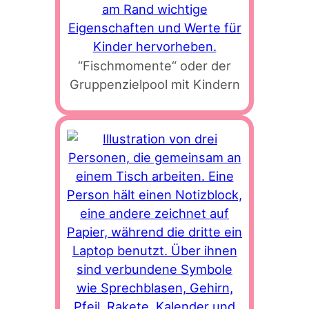
“Fischmomente“ oder der
Gruppenzielpool mit Kindern