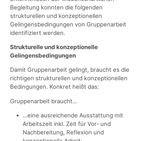
Begleitung konnten die folgenden
strukturellen und konzeptionellen
Gelingensbedingungen von Gruppenarbeit
identifiziert werden.
Strukturelle und konzeptionelle
Gelingensbedingungen
Damit Gruppenarbeit gelingt, braucht es die
richtigen strukturellen und konzeptionellen
Bedingungen. Konkret heißt das:
Gruppenarbeit braucht…
…eine ausreichende Ausstattung mit
Arbeitszeit inkl. Zeit für Vor- und
Nachbereitung, Reflexion und
konzeptionelle Arbeit;