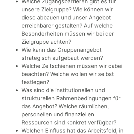
Welche Zugangsbarrieren gibt es für
unsere Zielgruppe? Wie können wir
diese abbauen und unser Angebot
erreichbarer gestalten? Auf welche
Besonderheiten müssen wir bei der
Zielgruppe achten?
Wie kann das Gruppenangebot
strategisch aufgebaut werden?
Welche Zeitschienen müssen wir dabei
beachten? Welche wollen wir selbst
festlegen?
Was sind die institutionellen und
strukturellen Rahmenbedingungen für
das Angebot? Welche räumlichen,
personellen und finanziellen
Ressourcen sind konkret verfügbar?
Welchen Einfluss hat das Arbeitsfeld, in