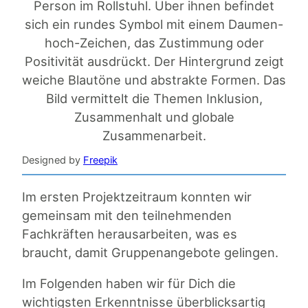
Designed by
Freepik
Im ersten Projektzeitraum konnten wir
gemeinsam mit den teilnehmenden
Fachkräften herausarbeiten, was es
braucht, damit Gruppenangebote gelingen.
Im Folgenden haben wir für Dich die
wichtigsten Erkenntnisse überblicksartig