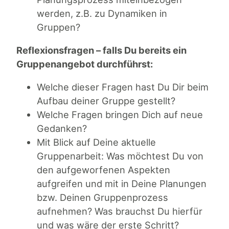
werden, z.B. zu Dynamiken in
Gruppen?
Reflexionsfragen – falls Du bereits ein
Gruppenangebot durchführst:
Welche dieser Fragen hast Du Dir beim
Aufbau deiner Gruppe gestellt?
Welche Fragen bringen Dich auf neue
Gedanken?
Mit Blick auf Deine aktuelle
Gruppenarbeit: Was möchtest Du von
den aufgeworfenen Aspekten
aufgreifen und mit in Deine Planungen
bzw. Deinen Gruppenprozess
aufnehmen? Was brauchst Du hierfür
und was wäre der erste Schritt?