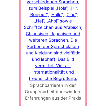
Sprachbarrieren in der
Gruppenarbeit überwinden:
Erfahrungen aus der Praxis