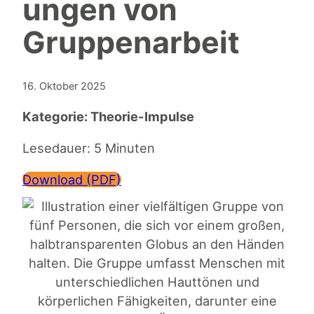
ungen von
Gruppenarbeit
16. Oktober 2025
Kategorie:
Theorie-Impulse
Lesedauer: 5 Minuten
Download (PDF)