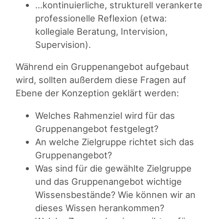
…kontinuierliche, strukturell verankerte
professionelle Reflexion (etwa:
kollegiale Beratung, Intervision,
Supervision).
Während ein Gruppenangebot aufgebaut
wird, sollten außerdem diese Fragen auf
Ebene der Konzeption geklärt werden:
Welches Rahmenziel wird für das
Gruppenangebot festgelegt?
An welche Zielgruppe richtet sich das
Gruppenangebot?
Was sind für die gewählte Zielgruppe
und das Gruppenangebot wichtige
Wissensbestände? Wie können wir an
dieses Wissen herankommen?