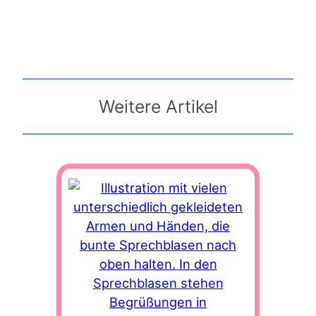
Weitere Artikel