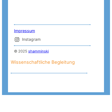
Impressum
Instagram
© 2025
shamminski
Wissenschaftliche Begleitung