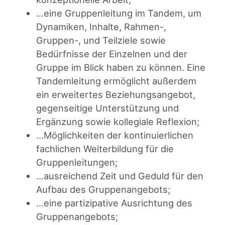
…eine Gruppenleitung im Tandem, um
Dynamiken, Inhalte, Rahmen-,
Gruppen-, und Teilziele sowie
Bedürfnisse der Einzelnen und der
Gruppe im Blick haben zu können. Eine
Tandemleitung ermöglicht außerdem
ein erweitertes Beziehungsangebot,
gegenseitige Unterstützung und
Ergänzung sowie kollegiale Reflexion;
…Möglichkeiten der kontinuierlichen
fachlichen Weiterbildung für die
Gruppenleitungen;
…ausreichend Zeit und Geduld für den
Aufbau des Gruppenangebots;
…eine partizipative Ausrichtung des
Gruppenangebots;