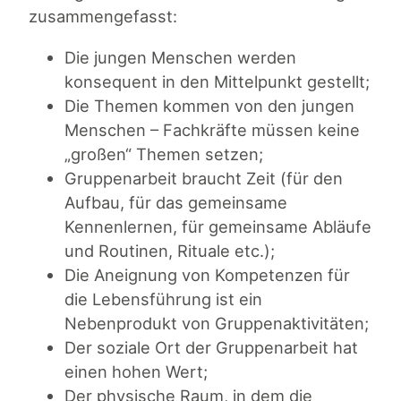
zusammengefasst:
Die jungen Menschen werden
konsequent in den Mittelpunkt gestellt;
Die Themen kommen von den jungen
Menschen – Fachkräfte müssen keine
„großen“ Themen setzen;
Gruppenarbeit braucht Zeit (für den
Aufbau, für das gemeinsame
Kennenlernen, für gemeinsame Abläufe
und Routinen, Rituale etc.);
Die Aneignung von Kompetenzen für
die Lebensführung ist ein
Nebenprodukt von Gruppenaktivitäten;
Der soziale Ort der Gruppenarbeit hat
einen hohen Wert;
Der physische Raum, in dem die