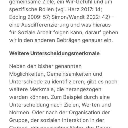
gemeinsame Ziele, ein Wir-Gefühl und um
spezifische Rollen (vgl. Herz 2017: 14;
Edding 2009: 57; Simon/Wendt 2022: 42) –
eine Ausdifferenzierung und was hieraus
für Soziale Arbeit folgen kann, darauf gehen
wir in den anderen Beiträgen genauer ein.
Weitere Unterscheidungsmerkmale
Neben den bisher genannten
Möglichkeiten, Gemeinsamkeiten und
Unterschiede zu identifizieren, gibt es noch
weitere Merkmale, die herangezogen
werden können. Zum Beispiel durch eine
Unterscheidung nach Zielen, Werten und
Normen. Oder nach der Organisation der
Gruppe, der sozialen Interaktion in der
Gruppe, der physischen Nähe, der Dauer