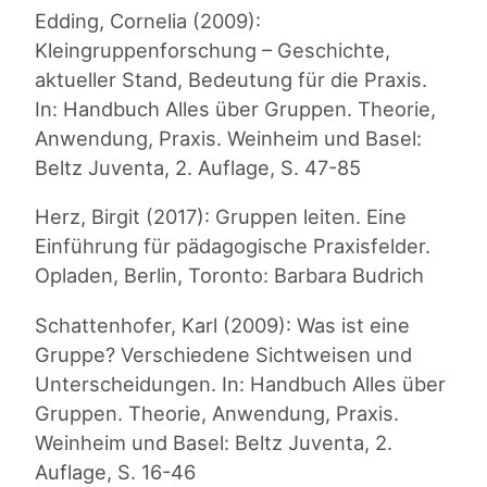
Edding, Cornelia (2009):
Kleingruppenforschung – Geschichte,
aktueller Stand, Bedeutung für die Praxis.
In: Handbuch Alles über Gruppen. Theorie,
Anwendung, Praxis. Weinheim und Basel:
Beltz Juventa, 2. Auflage, S. 47-85
Herz, Birgit (2017): Gruppen leiten. Eine
Einführung für pädagogische Praxisfelder.
Opladen, Berlin, Toronto: Barbara Budrich
Schattenhofer, Karl (2009): Was ist eine
Gruppe? Verschiedene Sichtweisen und
Unterscheidungen. In: Handbuch Alles über
Gruppen. Theorie, Anwendung, Praxis.
Weinheim und Basel: Beltz Juventa, 2.
Auflage, S. 16-46