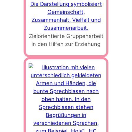
Zielorientierte Gruppenarbeit
in den Hilfen zur Erziehung