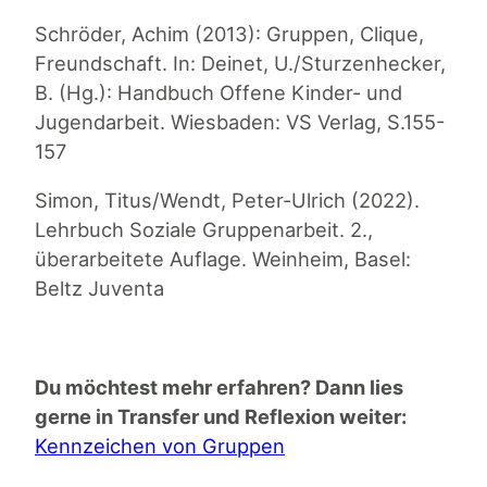
Schröder, Achim (2013): Gruppen, Clique,
Freundschaft. In: Deinet, U./Sturzenhecker,
B. (Hg.): Handbuch Offene Kinder- und
Jugendarbeit. Wiesbaden: VS Verlag, S.155-
157
Simon, Titus/Wendt, Peter-Ulrich (2022).
Lehrbuch Soziale Gruppenarbeit. 2.,
überarbeitete Auflage. Weinheim, Basel:
Beltz Juventa
Du möchtest mehr erfahren? Dann lies
gerne in Transfer und Reflexion weiter:
Kennzeichen von Gruppen