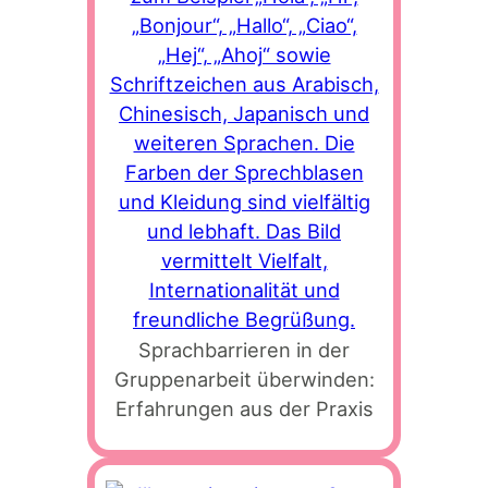
Sprachbarrieren in der
Gruppenarbeit überwinden:
Erfahrungen aus der Praxis