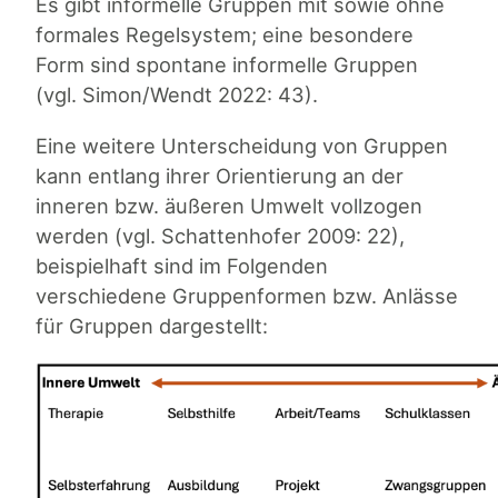
Es gibt informelle Gruppen mit sowie ohne
formales Regelsystem; eine besondere
Form sind spontane informelle Gruppen
(vgl. Simon/Wendt 2022: 43).
Eine weitere Unterscheidung von Gruppen
kann entlang ihrer Orientierung an der
inneren bzw. äußeren Umwelt vollzogen
werden (vgl. Schattenhofer 2009: 22),
beispielhaft sind im Folgenden
verschiedene Gruppenformen bzw. Anlässe
für Gruppen dargestellt: