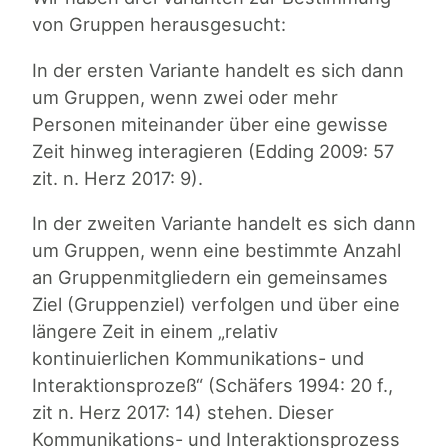
von Gruppen herausgesucht:
In der ersten Variante handelt es sich dann
um Gruppen, wenn zwei oder mehr
Personen miteinander über eine gewisse
Zeit hinweg interagieren (Edding 2009: 57
zit. n. Herz 2017: 9).
In der zweiten Variante handelt es sich dann
um Gruppen, wenn eine bestimmte Anzahl
an Gruppenmitgliedern ein gemeinsames
Ziel (Gruppenziel) verfolgen und über eine
längere Zeit in einem „relativ
kontinuierlichen Kommunikations- und
Interaktionsprozeß“ (Schäfers 1994: 20 f.,
zit n. Herz 2017: 14) stehen. Dieser
Kommunikations- und Interaktionsprozess