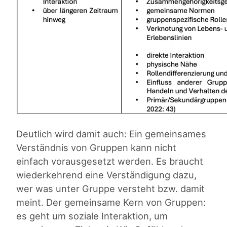
Deutlich wird damit auch: Ein gemeinsames
Verständnis von Gruppen kann nicht
einfach vorausgesetzt werden. Es braucht
wiederkehrend eine Verständigung dazu,
wer was unter Gruppe versteht bzw. damit
meint. Der gemeinsame Kern von Gruppen:
es geht um soziale Interaktion, um