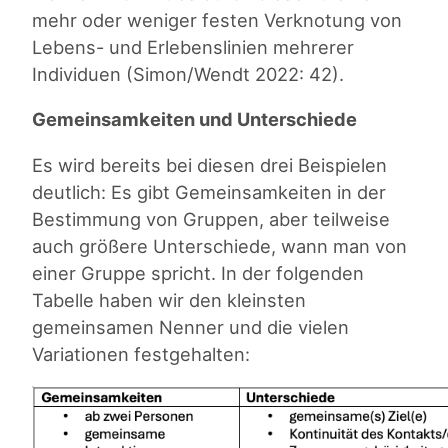
mehr oder weniger festen Verknotung von
Lebens- und Erlebenslinien mehrerer
Individuen (Simon/Wendt 2022: 42).
Gemeinsamkeiten und Unterschiede
Es wird bereits bei diesen drei Beispielen
deutlich: Es gibt Gemeinsamkeiten in der
Bestimmung von Gruppen, aber teilweise
auch größere Unterschiede, wann man von
einer Gruppe spricht. In der folgenden
Tabelle haben wir den kleinsten
gemeinsamen Nenner und die vielen
Variationen festgehalten: