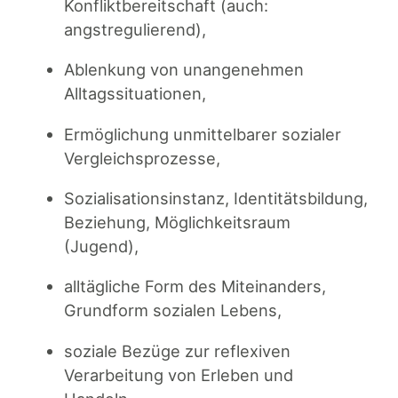
Konfliktbereitschaft (auch:
angstregulierend),
Ablenkung von unangenehmen
Alltagssituationen,
Ermöglichung unmittelbarer sozialer
Vergleichsprozesse,
Sozialisationsinstanz, Identitätsbildung,
Beziehung, Möglichkeitsraum
(Jugend),
alltägliche Form des Miteinanders,
Grundform sozialen Lebens,
soziale Bezüge zur reflexiven
Verarbeitung von Erleben und