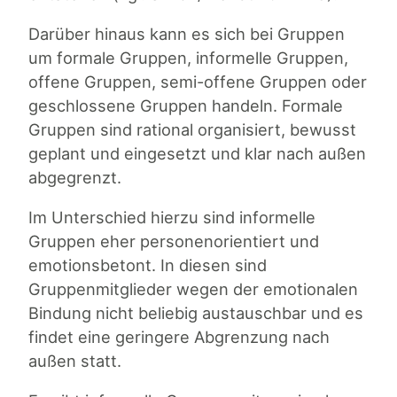
Darüber hinaus kann es sich bei Gruppen
um formale Gruppen, informelle Gruppen,
offene Gruppen, semi-offene Gruppen oder
geschlossene Gruppen handeln. Formale
Gruppen sind rational organisiert, bewusst
geplant und eingesetzt und klar nach außen
abgegrenzt.
Im Unterschied hierzu sind informelle
Gruppen eher personenorientiert und
emotionsbetont. In diesen sind
Gruppenmitglieder wegen der emotionalen
Bindung nicht beliebig austauschbar und es
findet eine geringere Abgrenzung nach
außen statt.