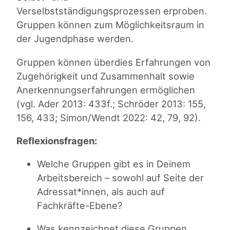
Verselbstständigungsprozessen erproben.
Gruppen können zum Möglichkeitsraum in
der Jugendphase werden.
Gruppen können überdies Erfahrungen von
Zugehörigkeit und Zusammenhalt sowie
Anerkennungserfahrungen ermöglichen
(vgl. Ader 2013: 433f.; Schröder 2013: 155,
156, 433; Simon/Wendt 2022: 42, 79, 92).
Reflexionsfragen:
Welche Gruppen gibt es in Deinem
Arbeitsbereich – sowohl auf Seite der
Adressat*innen, als auch auf
Fachkräfte-Ebene?
Was kennzeichnet diese Gruppen,