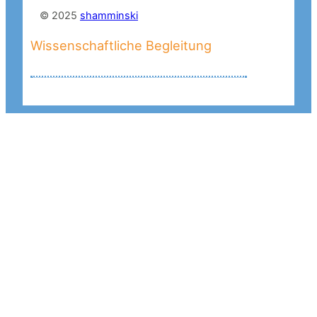
© 2025
shamminski
Wissenschaftliche Begleitung