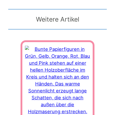
Weitere Artikel