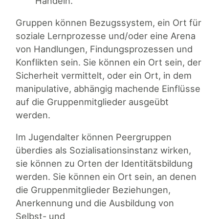
Handeln.
Gruppen können Bezugssystem, ein Ort für
soziale Lernprozesse und/oder eine Arena
von Handlungen, Findungsprozessen und
Konflikten sein. Sie können ein Ort sein, der
Sicherheit vermittelt, oder ein Ort, in dem
manipulative, abhängig machende Einflüsse
auf die Gruppenmitglieder ausgeübt
werden.
Im Jugendalter können Peergruppen
überdies als Sozialisationsinstanz wirken,
sie können zu Orten der Identitätsbildung
werden. Sie können ein Ort sein, an denen
die Gruppenmitglieder Beziehungen,
Anerkennung und die Ausbildung von
Selbst- und