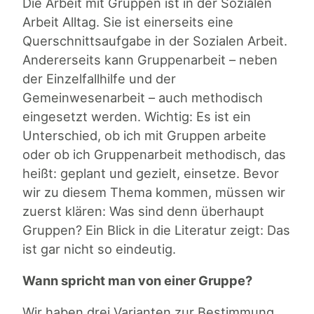
Die Arbeit mit Gruppen ist in der Sozialen
Arbeit Alltag. Sie ist einerseits eine
Querschnittsaufgabe in der Sozialen Arbeit.
Andererseits kann Gruppenarbeit – neben
der Einzelfallhilfe und der
Gemeinwesenarbeit – auch methodisch
eingesetzt werden. Wichtig: Es ist ein
Unterschied, ob ich mit Gruppen arbeite
oder ob ich Gruppenarbeit methodisch, das
heißt: geplant und gezielt, einsetze. Bevor
wir zu diesem Thema kommen, müssen wir
zuerst klären: Was sind denn überhaupt
Gruppen? Ein Blick in die Literatur zeigt: Das
ist gar nicht so eindeutig.
Wann spricht man von einer Gruppe?
Wir haben drei Varianten zur Bestimmung