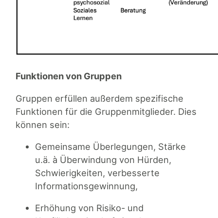
Funktionen von Gruppen
Gruppen erfüllen außerdem spezifische
Funktionen für die Gruppenmitglieder. Dies
können sein:
Gemeinsame Überlegungen, Stärke
u.ä.
à
Überwindung von Hürden,
Schwierigkeiten, verbesserte
Informationsgewinnung,
Erhöhung von Risiko- und