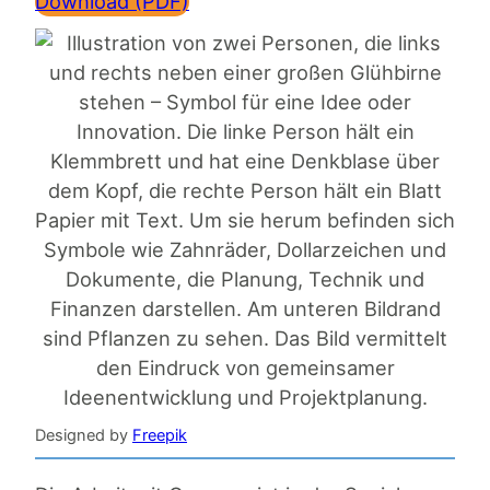
Download (PDF)
Designed by
Freepik