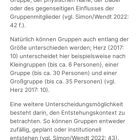
oder des gegenseitigen Einflusses der
Gruppenmitglieder (vgl. Simon/Wendt 2022:
42 f.).
Natürlich können Gruppen auch entlang der
Größe unterschieden werden; Herz (2017:
10) unterscheidet hier beispielsweise nach
Kleingruppen (bis ca. 6 Personen), einer
Gruppe (bis ca. 30 Personen) und einer
Großgruppe (bis ca. 35 Personen) (vgl.
Herz 2017: 10).
Eine weitere Unterscheidungsmöglichkeit
besteht darin, den Entstehungskontext zu
betrachten. So können Gruppen entweder
zufällig, geplant oder institutionell
entstehen (vgl. Simon/Wendt 2022: 43).