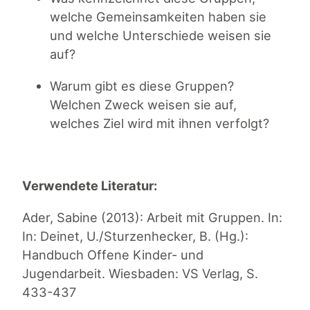
welche Gemeinsamkeiten haben sie
und welche Unterschiede weisen sie
auf?
Warum gibt es diese Gruppen?
Welchen Zweck weisen sie auf,
welches Ziel wird mit ihnen verfolgt?
Verwendete Literatur:
Ader, Sabine (2013): Arbeit mit Gruppen. In:
In: Deinet, U./Sturzenhecker, B. (Hg.):
Handbuch Offene Kinder- und
Jugendarbeit. Wiesbaden: VS Verlag, S.
433-437