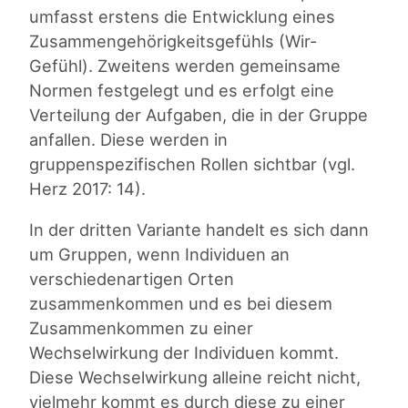
umfasst erstens die Entwicklung eines
Zusammengehörigkeitsgefühls (Wir-
Gefühl). Zweitens werden gemeinsame
Normen festgelegt und es erfolgt eine
Verteilung der Aufgaben, die in der Gruppe
anfallen. Diese werden in
gruppenspezifischen Rollen sichtbar (vgl.
Herz 2017: 14).
In der dritten Variante handelt es sich dann
um Gruppen, wenn Individuen an
verschiedenartigen Orten
zusammenkommen und es bei diesem
Zusammenkommen zu einer
Wechselwirkung der Individuen kommt.
Diese Wechselwirkung alleine reicht nicht,
vielmehr kommt es durch diese zu einer